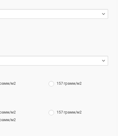
грамм/м2
157 грамм/м2
грамм/м2
157 грамм/м2
грамм/м2