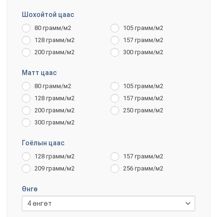
Шохойтой цаас
80 грамм/м2
105 грамм/м2
128 грамм/м2
157 грамм/м2
200 грамм/м2
300 грамм/м2
Матт цаас
80 грамм/м2
105 грамм/м2
128 грамм/м2
157 грамм/м2
200 грамм/м2
250 грамм/м2
300 грамм/м2
Гоёлын цаас
128 грамм/м2
157 грамм/м2
209 грамм/м2
256 грамм/м2
Өнгө